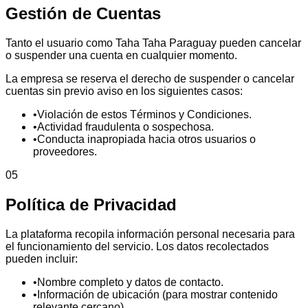
Gestión de Cuentas
Tanto el usuario como Taha Taha Paraguay pueden cancelar
o suspender una cuenta en cualquier momento.
La empresa se reserva el derecho de suspender o cancelar
cuentas sin previo aviso en los siguientes casos:
•
Violación de estos Términos y Condiciones.
•
Actividad fraudulenta o sospechosa.
•
Conducta inapropiada hacia otros usuarios o
proveedores.
05
Política de Privacidad
La plataforma recopila información personal necesaria para
el funcionamiento del servicio. Los datos recolectados
pueden incluir:
•
Nombre completo y datos de contacto.
•
Información de ubicación (para mostrar contenido
relevante cercano).