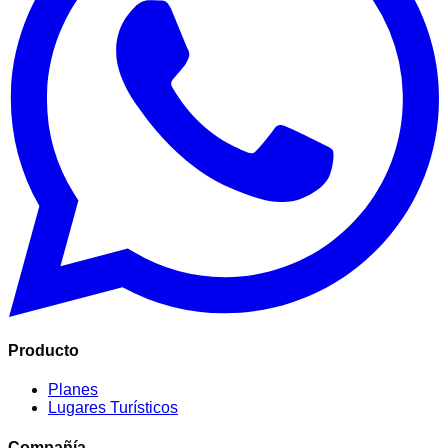
Producto
Planes
Lugares Turísticos
Compañía