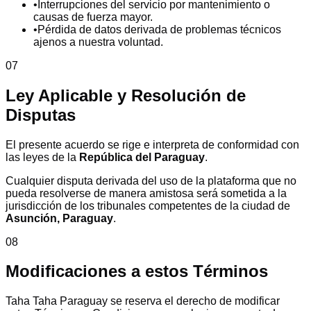
•
Interrupciones del servicio por mantenimiento o
causas de fuerza mayor.
•
Pérdida de datos derivada de problemas técnicos
ajenos a nuestra voluntad.
07
Ley Aplicable y Resolución de
Disputas
El presente acuerdo se rige e interpreta de conformidad con
las leyes de la
República del Paraguay
.
Cualquier disputa derivada del uso de la plataforma que no
pueda resolverse de manera amistosa será sometida a la
jurisdicción de los tribunales competentes de la ciudad de
Asunción, Paraguay
.
08
Modificaciones a estos Términos
Taha Taha Paraguay se reserva el derecho de modificar