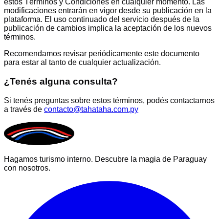
estos Términos y Condiciones en cualquier momento. Las
modificaciones entrarán en vigor desde su publicación en la
plataforma. El uso continuado del servicio después de la
publicación de cambios implica la aceptación de los nuevos
términos.
Recomendamos revisar periódicamente este documento
para estar al tanto de cualquier actualización.
¿Tenés alguna consulta?
Si tenés preguntas sobre estos términos, podés contactarnos
a través de
contacto@tahataha.com.py
Hagamos turismo interno. Descubre la magia de Paraguay
con nosotros.