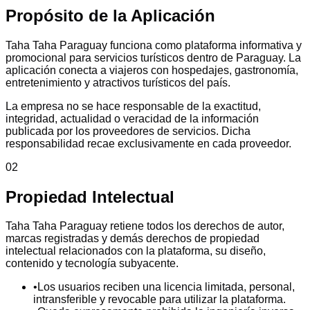
Propósito de la Aplicación
Taha Taha Paraguay funciona como plataforma informativa y
promocional para servicios turísticos dentro de Paraguay. La
aplicación conecta a viajeros con hospedajes, gastronomía,
entretenimiento y atractivos turísticos del país.
La empresa no se hace responsable de la exactitud,
integridad, actualidad o veracidad de la información
publicada por los proveedores de servicios. Dicha
responsabilidad recae exclusivamente en cada proveedor.
02
Propiedad Intelectual
Taha Taha Paraguay retiene todos los derechos de autor,
marcas registradas y demás derechos de propiedad
intelectual relacionados con la plataforma, su diseño,
contenido y tecnología subyacente.
•
Los usuarios reciben una licencia limitada, personal,
intransferible y revocable para utilizar la plataforma.