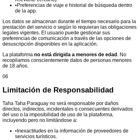
•
Preferencias de viaje e historial de búsqueda dentro
de la app.
Los datos se almacenan durante el tiempo necesario para la
prestación del servicio o según lo requieran las obligaciones
legales vigentes. El usuario puede gestionar sus
preferencias de comunicación a través de las opciones de
desuscripción disponibles en la aplicación.
La plataforma
no está dirigida a menores de edad
. No
recopilamos conscientemente datos de personas menores
de 18 años.
06
Limitación de Responsabilidad
Taha Taha Paraguay no será responsable por daños
directos, indirectos, incidentales o consecuentes derivados
del uso o la imposibilidad de uso de la plataforma,
incluyendo pero no limitándose a:
•
Inexactitudes en la información de proveedores de
servicios turísticos.